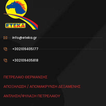
info@eteka.gr
+302109405177
+302109405818
ΠΕΤΡΕΛΑΙΟ ΘΕΡΜΑΝΣΗΣ
ΑΠΟΞΗΛΩΣΗ / ΑΠΟΜΑΚΡΥΝΣΗ ΔΕΞΑΜΕΝΗΣ
ΑΝΤΛΗΣΗ/ΦΥΛΑΞΗ ΠΕΤΡΕΛΑΙΟΥ