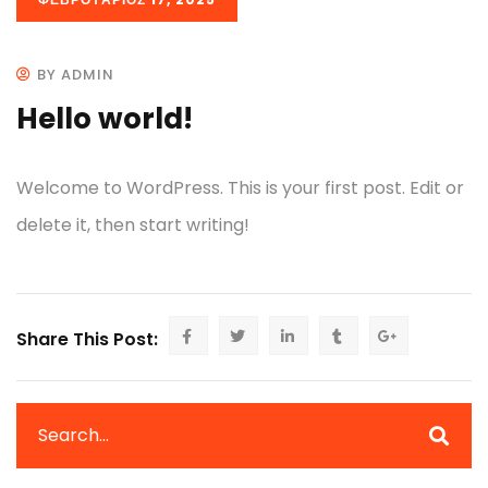
BY ADMIN
Hello world!
Welcome to WordPress. This is your first post. Edit or
delete it, then start writing!
Share This Post: