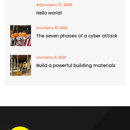
Φεβρουάριος 17, 2025
Hello world!
Ιανουάριος 10, 2021
The seven phases of a cyber attack
Ιανουάριος 3, 2021
Build a powerful building materials