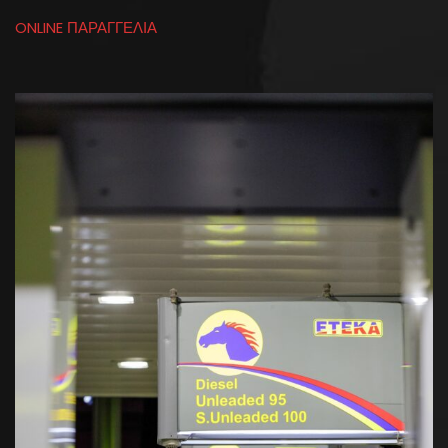
ONLINE ΠΑΡΑΓΓΕΛΙΑ