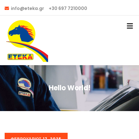
info@eteka.gr
+30 697 7210000
Hello World!
ΦΕΒΡΟΥΆΡΙΟΣ 17, 2025