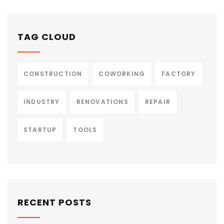
TAG CLOUD
CONSTRUCTION
COWORKING
FACTORY
INDUSTRY
RENOVATIONS
REPAIR
STARTUP
TOOLS
RECENT POSTS