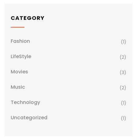
CATEGORY
Fashion
(1)
LifeStyle
(2)
Movies
(3)
Music
(2)
Technology
(1)
Uncategorized
(1)