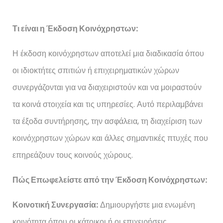
Τι είναι η Έκδοση Κοινόχρηστων:
Η έκδοση κοινόχρηστων αποτελεί μια διαδικασία όπου
οι ιδιοκτήτες σπιτιών ή επιχειρηματικών χώρων
συνεργάζονται για να διαχειριστούν και να μοιραστούν
τα κοινά στοιχεία και τις υπηρεσίες. Αυτό περιλαμβάνει
τα έξοδα συντήρησης, την ασφάλεια, τη διαχείριση των
κοινόχρηστων χώρων και άλλες σημαντικές πτυχές που
επηρεάζουν τους κοινούς χώρους.
Πώς Επωφελείστε από την Έκδοση Κοινόχρηστων:
Κοινοτική Συνεργασία:
Δημιουργήστε μια ενωμένη
κοινότητα όπου οι κάτοικοι ή οι επιχειρήσεις