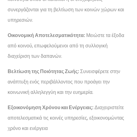
συνεργάζονται για τη βελτίωση των κοινών χώρων και
υπηρεσιών.
Οικονομική Αποτελεσματικότητα:
Μειώστε τα έξοδα
από κοινού, επωφελούμενοι από τη συλλογική
διαχείριση των δαπανών.
Βελτίωση της Ποιότητας Ζωής:
Συνεισφέρετε στην
ανάπτυξη ενός περιβάλλοντος που προάγει την
κοινωνική αλληλεγγύη και την ευημερία.
Εξοικονόμηση Χρόνου και Ενέργειας:
Διαχειριστείτε
αποτελεσματικά τις κοινές υπηρεσίες, εξοικονομώντας
χρόνο και ενέργεια