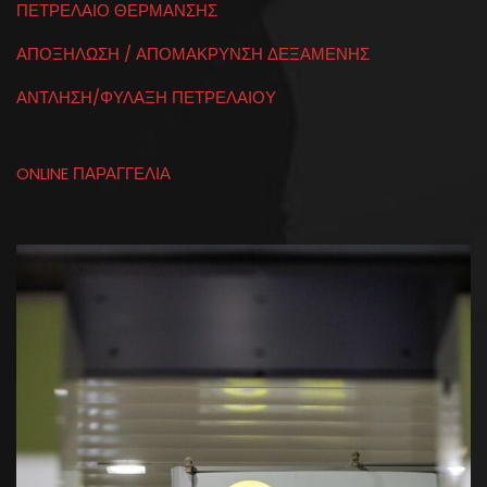
ΠΕΤΡΕΛΑΙΟ ΘΕΡΜΑΝΣΗΣ
ΑΠΟΞΗΛΩΣΗ / ΑΠΟΜΑΚΡΥΝΣΗ ΔΕΞΑΜΕΝΗΣ
ΑΝΤΛΗΣΗ/ΦΥΛΑΞΗ ΠΕΤΡΕΛΑΙΟΥ
ONLINE ΠΑΡΑΓΓΕΛΙΑ