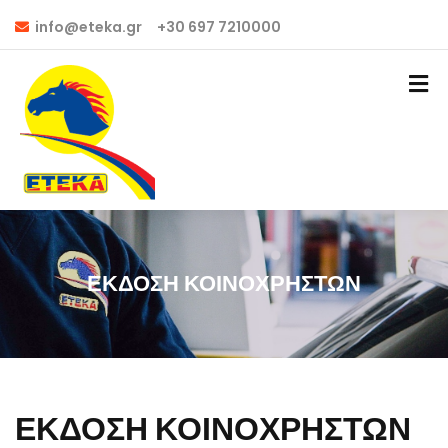
info@eteka.gr
+30 697 7210000
ΕΚΔΟΣΗ ΚΟΙΝΟΧΡΗΣΤΩΝ
ΕΚΔΟΣΗ ΚΟΙΝΟΧΡΗΣΤΩΝ