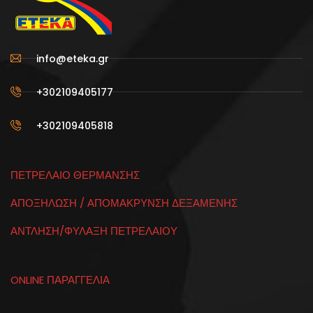
info@eteka.gr
+302109405177
+302109405818
ΠΕΤΡΕΛΑΙΟ ΘΕΡΜΑΝΣΗΣ
ΑΠΟΞΗΛΩΣΗ / ΑΠΟΜΑΚΡΥΝΣΗ ΔΕΞΑΜΕΝΗΣ
ΑΝΤΛΗΣΗ/ΦΥΛΑΞΗ ΠΕΤΡΕΛΑΙΟΥ
ONLINE ΠΑΡΑΓΓΕΛΙΑ