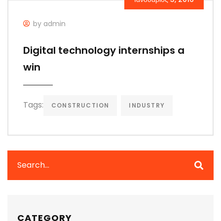
by admin
Digital technology internships a
win
Tags:
CONSTRUCTION
INDUSTRY
CATEGORY