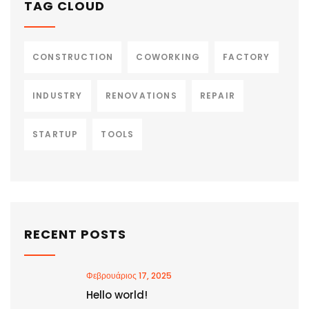
TAG CLOUD
CONSTRUCTION
COWORKING
FACTORY
INDUSTRY
RENOVATIONS
REPAIR
STARTUP
TOOLS
RECENT POSTS
Φεβρουάριος 17, 2025
Hello world!