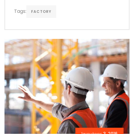
Tags:
FACTORY
Ιανουάριος 3, 2016