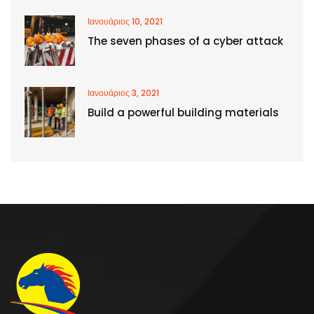
Ιανουάριος 10, 2021
The seven phases of a cyber attack
Ιανουάριος 3, 2021
Build a powerful building materials